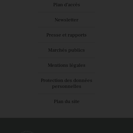
Plan d’accès
Newsletter
Presse et rapports
Marchés publics
Mentions légales
Protection des données
personnelles
Plan du site