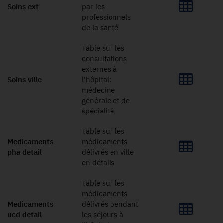
Soins ext
par les
professionnels
de la santé
Table sur les
consultations
externes à
Soins ville
l'hôpital:
médecine
générale et de
spécialité
Table sur les
Medicaments
médicaments
pha detail
délivrés en ville
en détails
Table sur les
médicaments
Medicaments
délivrés pendant
ucd detail
les séjours à