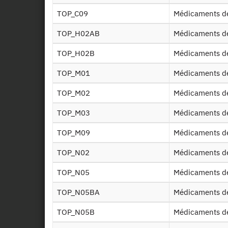
TOP_C09
Médicaments d
TOP_H02AB
Médicaments d
TOP_H02B
Médicaments d
TOP_M01
Médicaments d
TOP_M02
Médicaments d
TOP_M03
Médicaments d
TOP_M09
Médicaments d
TOP_N02
Médicaments d
TOP_N05
Médicaments d
TOP_N05BA
Médicaments d
TOP_N05B
Médicaments d