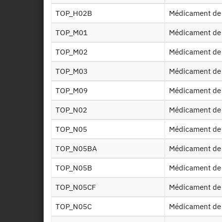
TOP_H02B
Médicament de
TOP_M01
Médicament de
TOP_M02
Médicament de
TOP_M03
Médicament de
TOP_M09
Médicament de
TOP_N02
Médicament de
TOP_N05
Médicament de
TOP_N05BA
Médicament de
TOP_N05B
Médicament de
TOP_N05CF
Médicament de
TOP_N05C
Médicament de