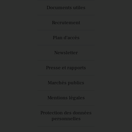
Documents utiles
Recrutement
Plan d’accès
Newsletter
Presse et rapports
Marchés publics
Mentions légales
Protection des données
personnelles