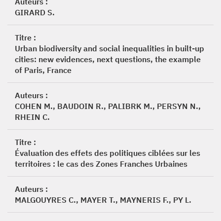
Auteurs :
GIRARD S.
Titre :
Urban biodiversity and social inequalities in built-up
cities: new evidences, next questions, the example
of Paris, France
Auteurs :
COHEN M., BAUDOIN R., PALIBRK M., PERSYN N.,
RHEIN C.
Titre :
Évaluation des effets des politiques ciblées sur les
territoires : le cas des Zones Franches Urbaines
Auteurs :
MALGOUYRES C., MAYER T., MAYNERIS F., PY L.