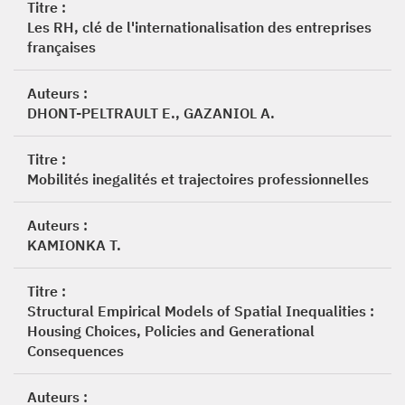
Titre :
Les RH, clé de l'internationalisation des entreprises
françaises
Auteurs :
DHONT-PELTRAULT E., GAZANIOL A.
Titre :
Mobilités inegalités et trajectoires professionnelles
Auteurs :
KAMIONKA T.
Titre :
Structural Empirical Models of Spatial Inequalities :
Housing Choices, Policies and Generational
Consequences
Auteurs :