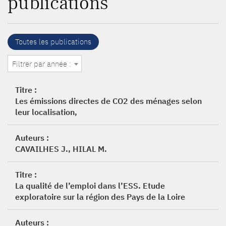
publications
Toutes les publications
Filtrer par année :
Titre :
Les émissions directes de CO2 des ménages selon
leur localisation,
Auteurs :
CAVAILHES J., HILAL M.
Titre :
La qualité de l’emploi dans l’ESS. Etude
exploratoire sur la région des Pays de la Loire
Auteurs :