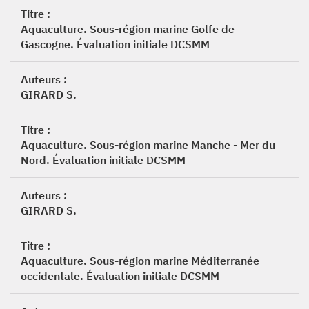
Titre :
Aquaculture. Sous-région marine Golfe de
Gascogne. Évaluation initiale DCSMM
Auteurs :
GIRARD S.
Titre :
Aquaculture. Sous-région marine Manche - Mer du
Nord. Évaluation initiale DCSMM
Auteurs :
GIRARD S.
Titre :
Aquaculture. Sous-région marine Méditerranée
occidentale. Évaluation initiale DCSMM