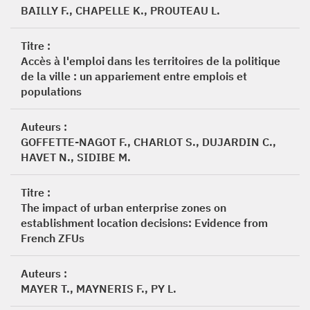
BAILLY F., CHAPELLE K., PROUTEAU L.
Titre :
Accès à l'emploi dans les territoires de la politique
de la ville : un appariement entre emplois et
populations
Auteurs :
GOFFETTE-NAGOT F., CHARLOT S., DUJARDIN C.,
HAVET N., SIDIBE M.
Titre :
The impact of urban enterprise zones on
establishment location decisions: Evidence from
French ZFUs
Auteurs :
MAYER T., MAYNERIS F., PY L.