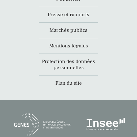
Presse et rapports
Marchés publics
Mentions légales
Protection des données
personnelles
Plan du site