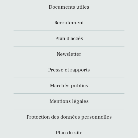
Documents utiles
Recrutement
Plan d’accès
Newsletter
Presse et rapports
Marchés publics
Mentions légales
Protection des données personnelles
Plan du site