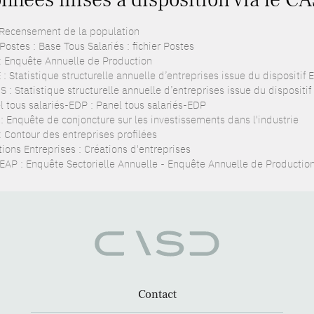
 Recensement de la population
ostes : Base Tous Salariés : fichier Postes
: Enquête Annuelle de Production
: Statistique structurelle annuelle d’entreprises issue du dispositif
 : Statistique structurelle annuelle d’entreprises issue du dispositi
l tous salariés-EDP : Panel tous salariés-EDP
 : Enquête de conjoncture sur les investissements dans l'industrie
: Contour des entreprises profilées
ions Entreprises : Créations d'entreprises
EAP : Enquête Sectorielle Annuelle - Enquête Annuelle de Productio
Contact