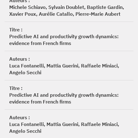
Auteurs :
Michele Schiavo, Sylvain Doublet, Baptiste Gardin,
Xavier Poux, Aurélie Catallo, Pierre-Marie Aubert
Titre :
Predictive AI and productivity growth dynamics:
evidence from French firms
Auteurs :
Luca Fontanelli, Mattia Guerini, Raffaele Miniaci,
Angelo Secchi
Titre :
Predictive AI and productivity growth dynamics:
evidence from French firms
Auteurs :
Luca Fontanelli, Mattia Guerini, Raffaele Miniaci,
Angelo Secchi