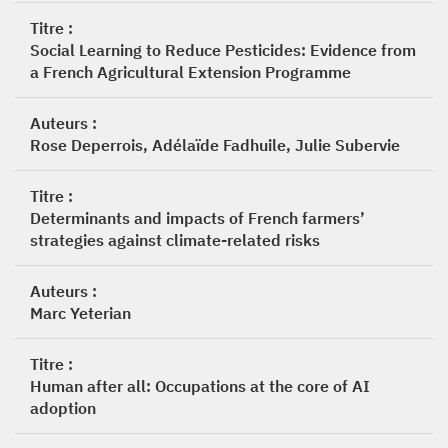
Titre :
Social Learning to Reduce Pesticides: Evidence from
a French Agricultural Extension Programme
Auteurs :
Rose Deperrois, Adélaïde Fadhuile, Julie Subervie
Titre :
Determinants and impacts of French farmers’
strategies against climate-related risks
Auteurs :
Marc Yeterian
Titre :
Human after all: Occupations at the core of AI
adoption