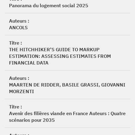
Panorama du logement social 2025
Auteurs :
ANCOLS
Titre :
THE HITCHHIKER’S GUIDE TO MARKUP
ESTIMATION: ASSESSING ESTIMATES FROM
FINANCIAL DATA
Auteurs :
MAARTEN DE RIDDER, BASILE GRASSI, GIOVANNI
MORZENTI
Titre :
Avenir des filières viande en France Auteurs : Quatre
scénarios pour 2035