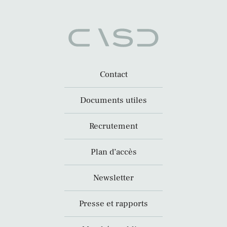
Contact
Documents utiles
Recrutement
Plan d’accès
Newsletter
Presse et rapports