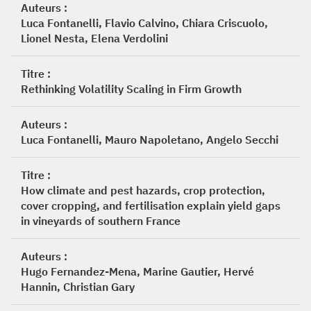
Auteurs :
Luca Fontanelli, Flavio Calvino, Chiara Criscuolo,
Lionel Nesta, Elena Verdolini
Titre :
Rethinking Volatility Scaling in Firm Growth
Auteurs :
Luca Fontanelli, Mauro Napoletano, Angelo Secchi
Titre :
How climate and pest hazards, crop protection,
cover cropping, and fertilisation explain yield gaps
in vineyards of southern France
Auteurs :
Hugo Fernandez-Mena, Marine Gautier, Hervé
Hannin, Christian Gary