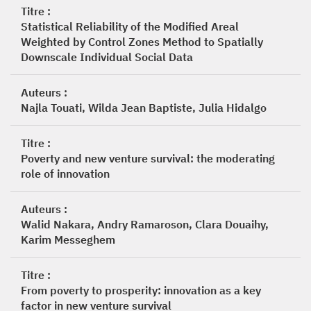
Titre :
Statistical Reliability of the Modified Areal
Weighted by Control Zones Method to Spatially
Downscale Individual Social Data
Auteurs :
Najla Touati, Wilda Jean Baptiste, Julia Hidalgo
Titre :
Poverty and new venture survival: the moderating
role of innovation
Auteurs :
Walid Nakara, Andry Ramaroson, Clara Douaihy,
Karim Messeghem
Titre :
From poverty to prosperity: innovation as a key
factor in new venture survival