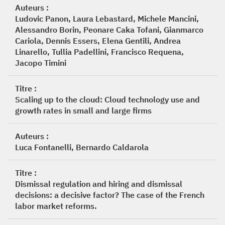
Auteurs :
Ludovic Panon, Laura Lebastard, Michele Mancini,
Alessandro Borin, Peonare Caka Tofani, Gianmarco
Cariola, Dennis Essers, Elena Gentili, Andrea
Linarello, Tullia Padellini, Francisco Requena,
Jacopo Timini
Titre :
Scaling up to the cloud: Cloud technology use and
growth rates in small and large firms
Auteurs :
Luca Fontanelli, Bernardo Caldarola
Titre :
Dismissal regulation and hiring and dismissal
decisions: a decisive factor? The case of the French
labor market reforms.