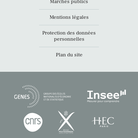
Marchés publics
Mentions légales
Protection des données
personnelles
Plan du site