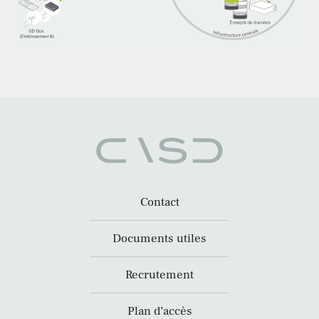
Contact
Documents utiles
Recrutement
Plan d’accès