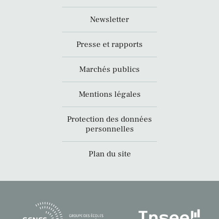
Newsletter
Presse et rapports
Marchés publics
Mentions légales
Protection des données
personnelles
Plan du site