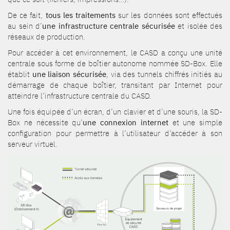
De ce fait,
tous les traitements
sur les données sont effectués
au sein d’
une infrastructure centrale sécurisée
et isolée des
réseaux de production.
Pour accéder à cet environnement, le CASD a conçu une unité
centrale sous forme de boîtier autonome nommée SD-Box. Elle
établit
une liaison sécurisée
, via des tunnels chiffrés initiés au
démarrage de chaque boîtier, transitant par Internet pour
atteindre l’infrastructure centrale du CASD.
Une fois équipée d’un écran, d’un clavier et d’une souris, la SD-
Box ne nécessite qu’
une connexion internet
et une simple
configuration pour permettre à l’utilisateur d’accéder à son
serveur virtuel.