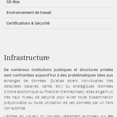
SD-Box
Environnement de travail
Certifications & Sécurité
Infrastructure
De nombreux institutions publiques et structures privées
sont confrontées aujourd’hui à des problématiques liées aux
échanges de données. Qu’elles soient individuelles très
détaillées (salaires, santé, etc.) ou stratégiques (données
d’ordre économique ou financier d’entreprises), elles exigent un
très haut niveau de sécurité pour éviter toute dissémination
préjudiciable ou toute utilisation de ces données par un tiers
non autorisé.
L’entrée en vigueur du nouveau règlement européen sur
les