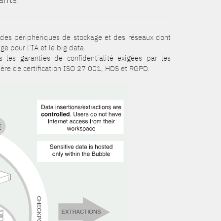
, des périphériques de stockage et des réseaux dont
e pour l’IA et le big data.
 les garanties de confidentialité exigées par les
tière de certification ISO 27 001, HDS et RGPD.