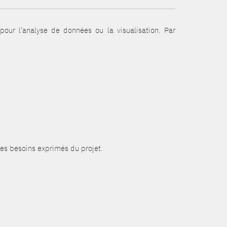
 pour l’analyse de données ou la visualisation. Par
 des besoins exprimés du projet.