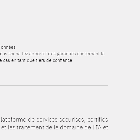
 données
 vous souhaitez apporter des garanties concernant la
 cas en tant que tiers de confiance
ateforme de services sécurisés, certifiés
et les traitement de le domaine de l’IA et