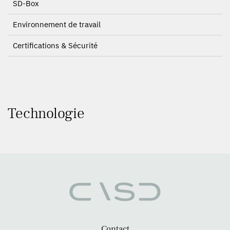
SD-Box
Environnement de travail
Certifications & Sécurité
Technologie
Contact