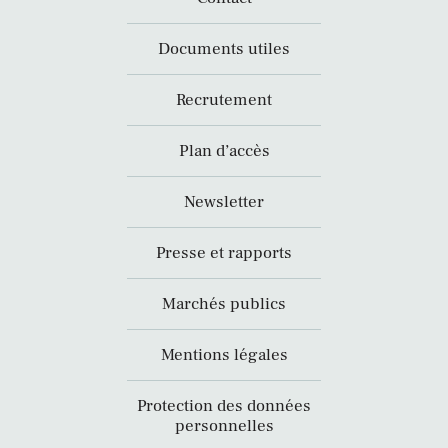
Documents utiles
Recrutement
Plan d’accès
Newsletter
Presse et rapports
Marchés publics
Mentions légales
Protection des données
personnelles