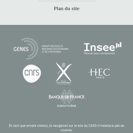
Plan du site
En tant que simple visiteur, la navigation sur le site du CASD n'installera pas de
cookies.