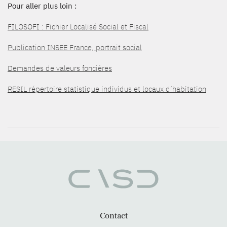
Pour aller plus loin :
FILOSOFI : Fichier Localisé Social et Fiscal
Publication INSEE France, portrait social
Demandes de valeurs foncières
RESIL répertoire statistique individus et locaux d’habitation
Contact