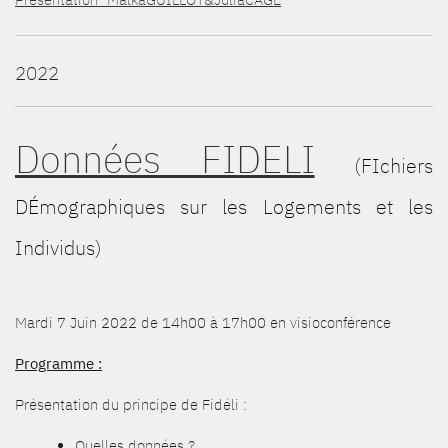
2022
Données FIDELI
(FIchiers
DÉmographiques sur les Logements et les
Individus)
Mardi 7 Juin 2022 de 14h00 à 17h00 en visioconférence
Programme :
Présentation du principe de Fidéli :
Quelles données ?