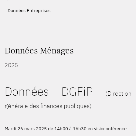
Données Entreprises
Données Ménages
2025
Données DGFiP
(Direction
générale des finances publiques)
Mardi 26 mars 2025 de 14h00 à 16h30 en visioconférence