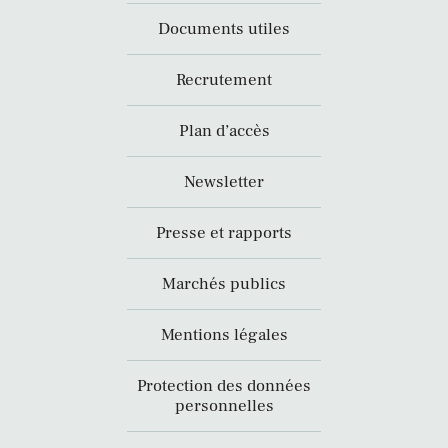
Documents utiles
Recrutement
Plan d’accès
Newsletter
Presse et rapports
Marchés publics
Mentions légales
Protection des données
personnelles