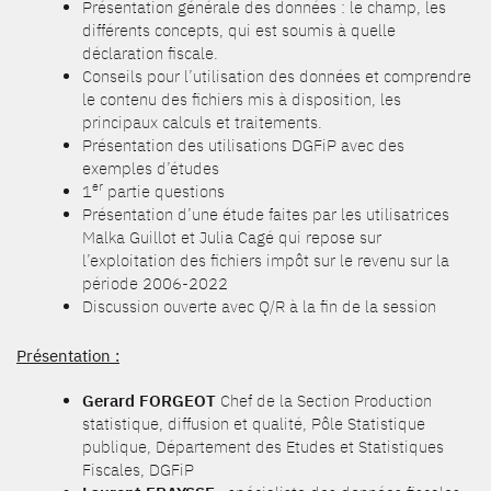
Présentation générale des données : le champ, les
différents concepts, qui est soumis à quelle
déclaration fiscale.
Conseils pour l’utilisation des données et comprendre
le contenu des fichiers mis à disposition, les
principaux calculs et traitements.
Présentation des utilisations DGFiP avec des
exemples d’études
er
1
partie questions
Présentation d’une étude faites par les utilisatrices
Malka Guillot et Julia Cagé qui repose sur
l’exploitation des fichiers impôt sur le revenu sur la
période 2006-2022
Discussion ouverte avec Q/R à la fin de la session
Présentation :
Gerard FORGEOT
Chef de la Section Production
statistique, diffusion et qualité, Pôle Statistique
publique, Département des Etudes et Statistiques
Fiscales, DGFiP