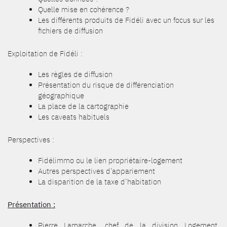
Quelle mise en cohérence ?
Les différents produits de Fidéli avec un focus sur les
fichiers de diffusion
Exploitation de Fidéli :
Les règles de diffusion
Présentation du risque de différenciation
géographique
La place de la cartographie
Les caveats habituels
Perspectives :
Fidélimmo ou le lien propriétaire-logement
Autres perspectives d’appariement
La disparition de la taxe d’habitation
Présentation :
Pierre Lamarche, chef de la division Logement,