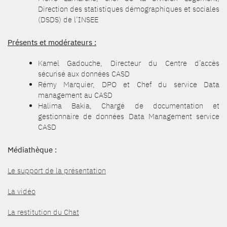
Direction des statistiques démographiques et sociales
(DSDS) de l’INSEE
Présents et modérateurs :
Kamel Gadouche, Directeur du Centre d’accès
sécurisé aux données CASD
Rémy Marquier, DPO et Chef du service Data
management au CASD
Halima Bakia, Chargé de documentation et
gestionnaire de données Data Management service
CASD
Médiathèque :
Le support de la présentation
La vidéo
La restitution du Chat