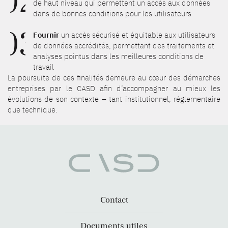
02
de haut niveau qui permettent un accès aux données
dans de bonnes conditions pour les utilisateurs
03
Fournir
un accès sécurisé et équitable aux utilisateurs
de données accrédités, permettant des traitements et
analyses pointus dans les meilleures conditions de
travail
La poursuite de ces finalités demeure au cœur des démarches
entreprises par le CASD afin d’accompagner au mieux les
évolutions de son contexte – tant institutionnel, réglementaire
que technique.
Contact
Documents utiles