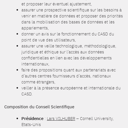
et proposer leur éventuel ajustement,
assurer une prospective scientifique sur les besoins à
venir en matière de données et proposer des priorités
dans la mobilisation des bases de données et les
appariements,
donner un avis sur le fonctionnement du CASD du
point de vue des utilisateurs,
assurer une veille technologique, méthodologique,
juridique et éthique sur l’accès aux données
confidentielles en lien avec les développements
internationaux,
faire des propositions quant aux partenariats avec
d’autres centres fournisseurs d’accès, nationaux
comme étrangers,
veiller à la présence européenne et internationale du
CASD.
Composition du Conseil Scientifique
Présidence
:
Lars VILHUBER
– Cornell University,
Etats-Unis