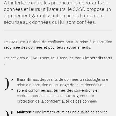
A l’interface entre les producteurs déposants de
données et leurs utilisateurs, le CASD propose un
équipement garantissant un accès hautement
sécurisé aux données qui lui sont confiées.
Le CASD est un tiers de confiance pour la mise à disposition
sécurisée des données et pour leurs appariements.
Les activités du CASD sont sous-tendues par
3 impératifs forts
:
01
Garantir
aux déposants de données un stockage, une
mise à disposition et un usage de leurs données qui
soient conformes aux termes des conventions et
contrats passés avec eux et aux exigences de
protection de la confidentialité de ces données
Maintenir
une infrastructure et une qualité de service