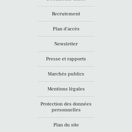
Recrutement
Plan d’accès
Newsletter
Presse et rapports
Marchés publics
Mentions légales
Protection des données
personnelles
Plan du site