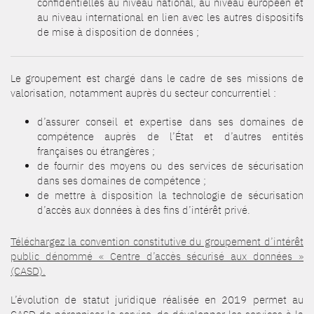
confidentielles au niveau national, au niveau européen et
au niveau international en lien avec les autres dispositifs
de mise à disposition de données ;
Le groupement est chargé dans le cadre de ses missions de
valorisation, notamment auprès du secteur concurrentiel :
d’assurer conseil et expertise dans ses domaines de
compétence auprès de l’État et d’autres entités
françaises ou étrangères ;
de fournir des moyens ou des services de sécurisation
dans ses domaines de compétence ;
de mettre à disposition la technologie de sécurisation
d’accès aux données à des fins d’intérêt privé.
Téléchargez la convention constitutive du groupement d’intérêt
public dénommé « Centre d’accès sécurisé aux données »
(CASD).
L’évolution de statut juridique réalisée en 2019 permet au