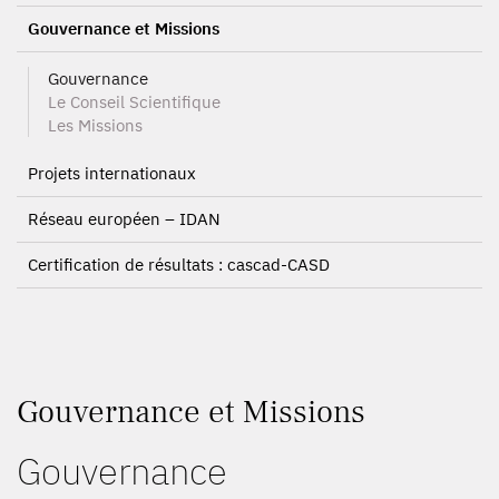
Gouvernance et Missions
Gouvernance
Le Conseil Scientifique
Les Missions
Projets internationaux
Réseau européen – IDAN
Certification de résultats : cascad-CASD
Gouvernance et Missions
Gouvernance