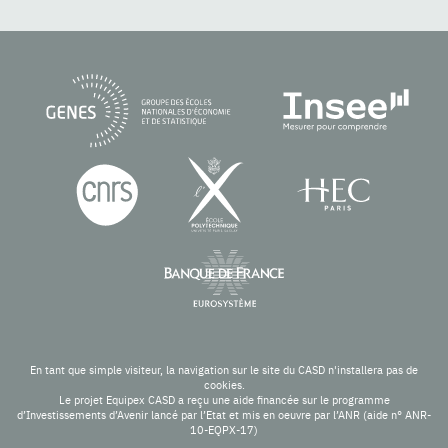
En tant que simple visiteur, la navigation sur le site du CASD n'installera pas de
cookies.
Le projet Equipex CASD a reçu une aide financée sur le programme
d’Investissements d’Avenir lancé par l’Etat et mis en oeuvre par l’ANR (aide n° ANR-
10-EQPX-17)