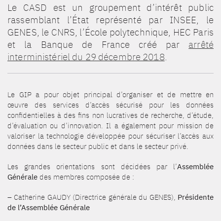
Le CASD est un groupement d’intérêt public
rassemblant l’État représenté par INSEE, le
GENES, le CNRS, l’École polytechnique, HEC Paris
et la Banque de France créé par
arrêté
interministériel du 29 décembre 2018
.
Le GIP a pour objet principal d’organiser et de mettre en
œuvre des services d’accès sécurisé pour les données
confidentielles à des fins non lucratives de recherche, d’étude,
d’évaluation ou d’innovation. Il a également pour mission de
valoriser la technologie développée pour sécuriser l’accès aux
données dans le secteur public et dans le secteur privé.
Les grandes orientations sont décidées par l’
Assemblée
Générale
des membres composée de :
– Catherine GAUDY (Directrice générale du GENES),
Présidente
de l’Assemblée Générale