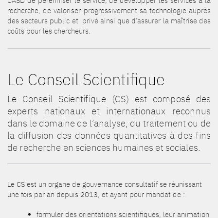
CASD de pérenniser le service, de développer les services à la
recherche, de valoriser progressivement sa technologie auprès
des secteurs public et privé ainsi que d’assurer la maîtrise des
coûts pour les chercheurs.
Le Conseil Scientifique
Le Conseil Scientifique (CS) est composé des
experts nationaux et internationaux reconnus
dans le domaine de l’analyse, du traitement ou de
la diffusion des données quantitatives à des fins
de recherche en sciences humaines et sociales.
Le CS est un organe de gouvernance consultatif se réunissant
une fois par an depuis 2013, et ayant pour mandat de :
formuler des orientations scientifiques, leur animation