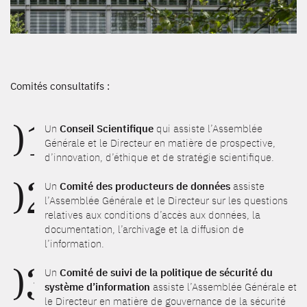
Comités consultatifs :
01
Un
Conseil Scientifique
qui assiste l’Assemblée
Générale et le Directeur en matière de prospective,
d’innovation, d’éthique et de stratégie scientifique.
02
Un
Comité des producteurs de données
assiste
l’Assemblée Générale et le Directeur sur les questions
relatives aux conditions d’accès aux données, la
documentation, l’archivage et la diffusion de
l’information.
03
Un
Comité de suivi de la politique de sécurité du
système d’information
assiste l’Assemblée Générale et
le Directeur en matière de gouvernance de la sécurité