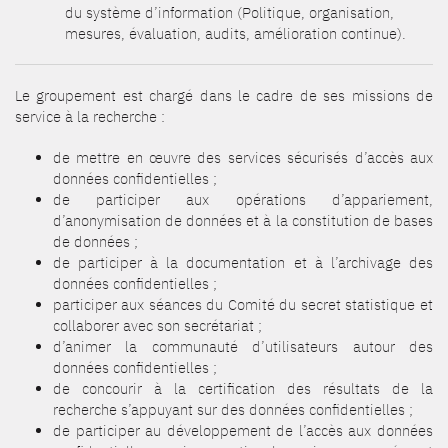
du système d’information (Politique, organisation,
mesures, évaluation, audits, amélioration continue).
Le groupement est chargé dans le cadre de ses missions de
service à la recherche :
de mettre en œuvre des services sécurisés d’accès aux
données confidentielles ;
de participer aux opérations d’appariement,
d’anonymisation de données et à la constitution de bases
de données ;
de participer à la documentation et à l’archivage des
données confidentielles ;
participer aux séances du Comité du secret statistique et
collaborer avec son secrétariat ;
d’animer la communauté d’utilisateurs autour des
données confidentielles ;
de concourir à la certification des résultats de la
recherche s’appuyant sur des données confidentielles ;
de participer au développement de l’accès aux données