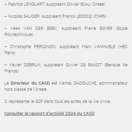
– Fabrice LENGLART, suppléant Olivier BIAU (Insee)
– Nicolas SAUGER, suppléant Franck LECOCQ (CNRS)
– Kees VAN DER BEEK, suppléant Pierre BOYER (École
Polytechnique)
– Christophe PERIGNON, suppléant Marc VANHUELE (HEC
Paris)
– Xavier DEBRUN, suppléant Olivier DE BANDT (Banque de
France)
Le
Directeur du CASD
est Kamel GADOUCHE, administrateur
hors classe de l’Insee.
Il représente le GIP dans tous les actes de la vie civile.
Consulter le rapport d’activité 2024 du CASD