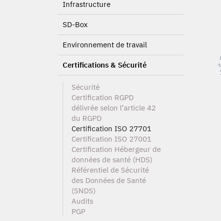
Infrastructure
SD-Box
Environnement de travail
Certifications & Sécurité
Sécurité
Certification RGPD
délivrée selon l’article 42
du RGPD
Certification ISO 27701
Certification ISO 27001
Certification Hébergeur de
données de santé (HDS)
Référentiel de Sécurité
des Données de Santé
(SNDS)
Audits
PGP