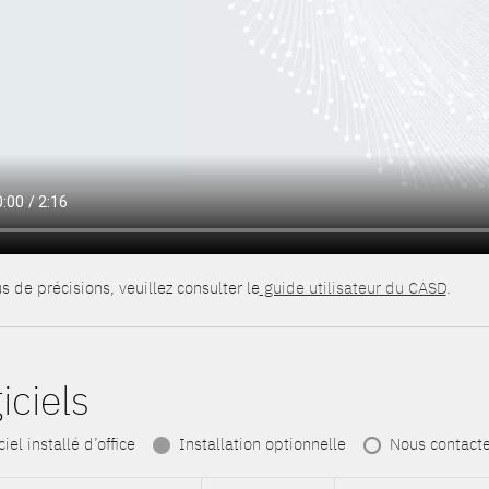
s de précisions, veuillez consulter le
guide utilisateur du CASD
.
iciels
iel installé d’office
Installation optionnelle
Nous contacte