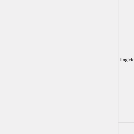
Logicie