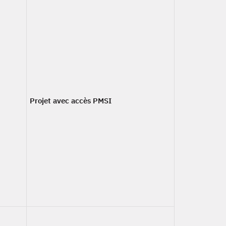
Projet avec accès PMSI