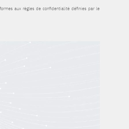
onformes aux règles de confidentialité définies par le