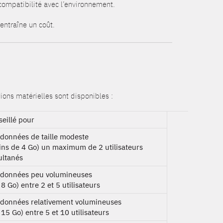
 compatibilité avec l’environnement.
entraîne un coût.
ions matérielles sont disponibles :
eillé pour
données de taille modeste
ins de 4 Go) un maximum de 2 utilisateurs
ultanés
 données peu volumineuses
 8 Go) entre 2 et 5 utilisateurs
 données relativement volumineuses
 15 Go) entre 5 et 10 utilisateurs