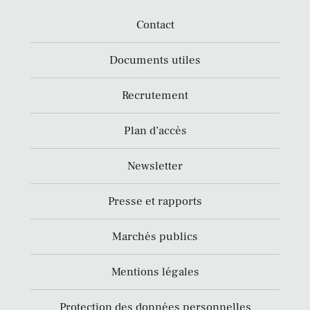
Contact
Documents utiles
Recrutement
Plan d’accès
Newsletter
Presse et rapports
Marchés publics
Mentions légales
Protection des données personnelles