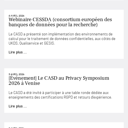
4 AVRIL 2026
Webinaire CESSDA (consortium européen des
banques de données pour la recherche)
Le CASD a présenté son implémentation des environnements de
calcul pour le traitement de données confidentielles, aux côtés de
UKDS, Qualiservice et GESIS.
Lire plus ...
3 AVRIL 2026
[Événement] Le CASD au Privacy Symposium
2026 à Venise
Le CASD a été invité à participer à une table ronde dédiée aux
enseignements des certifications RGPD et retours d’expérience.
Lire plus ...