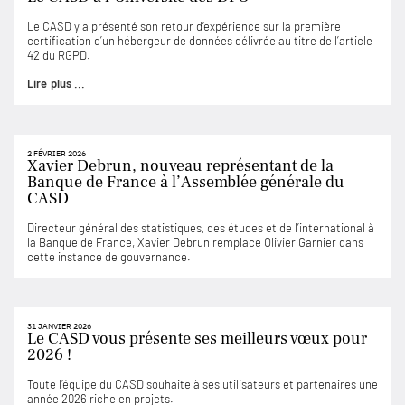
Le CASD y a présenté son retour d’expérience sur la première
certification d’un hébergeur de données délivrée au titre de l’article
42 du RGPD.
Lire plus ...
2 FÉVRIER 2026
Xavier Debrun, nouveau représentant de la
Banque de France à l’Assemblée générale du
CASD
Directeur général des statistiques, des études et de l’international à
la Banque de France, Xavier Debrun remplace Olivier Garnier dans
cette instance de gouvernance.
31 JANVIER 2026
Le CASD vous présente ses meilleurs vœux pour
2026 !
Toute l’équipe du CASD souhaite à ses utilisateurs et partenaires une
année 2026 riche en projets.