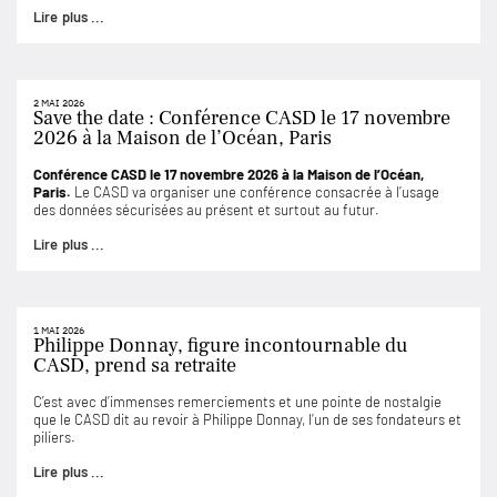
Lire plus ...
2 MAI 2026
Save the date : Conférence CASD le 17 novembre
2026 à la Maison de l’Océan, Paris
Conférence CASD le 17 novembre 2026 à la Maison de l’Océan,
Paris.
Le CASD va organiser une conférence consacrée à l’usage
des données sécurisées au présent et surtout au futur.
Lire plus ...
1 MAI 2026
Philippe Donnay, figure incontournable du
CASD, prend sa retraite
C’est avec d’immenses remerciements et une pointe de nostalgie
que le CASD dit au revoir à Philippe Donnay, l’un de ses fondateurs et
piliers.
Lire plus ...