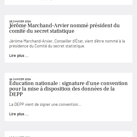
28 JANVIER 2026
Jérôme Marchand-Arvier nommé président du
comité du secret statistique
Jérôme Marchand-Arvier, Conseiller d’État, vient d’être nommé à la
présidence du Comité du secret statistique.
Lire plus ...
26 JANVIER 2026
Éducation nationale : signature d'une convention
pour la mise à disposition des données de la
DEPP
La DEPP vient de signer une convention…
Lire plus ...