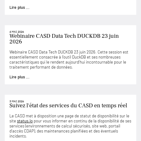
Lire plus ...
4 MAI 2026
Webinaire CASD Data Tech DUCKDB 23 juin
2026
Webinaire CASD Data Tech DUCKDB 23 juin 2026. Cette session est
essentiellement consacrée à l’outil DuckDB et ses nombreuses
caractéristiques qui le rendent aujourd’hui incontournable pour le
traitement performant de données.
Lire plus ...
3 MAI 2026
Suivez l'état des services du CASD en temps réel
Le CASD met à disposition une page de statut de disponibilité sur le
site
status.io
pour vous informer en continu de la disponibilité de ses
services (environnements de calcul sécurisés, site web, portail
d’accès CDAP), des maintenances planifiées et des éventuels
incidents.