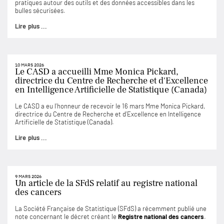
pratiques autour des outils et des données accessibles dans les
bulles sécurisées.
Lire plus ...
10 MARS 2026
Le CASD a accueilli Mme Monica Pickard,
directrice du Centre de Recherche et d'Excellence
en Intelligence Artificielle de Statistique (Canada)
Le CASD a eu l’honneur de recevoir le 16 mars Mme Monica Pickard,
directrice du Centre de Recherche et d’Excellence en Intelligence
Artificielle de Statistique (Canada).
Lire plus ...
9 MARS 2026
Un article de la SFdS relatif au registre national
des cancers
La Société Française de Statistique (SFdS) a récemment publié une
note concernant le décret créant le
Registre national des cancers
.