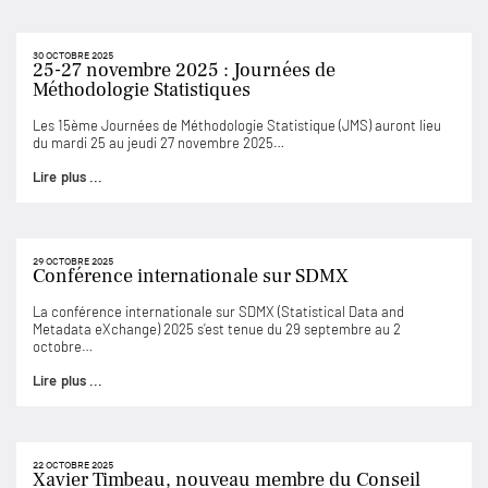
30 OCTOBRE 2025
25-27 novembre 2025 : Journées de
Méthodologie Statistiques
Les 15ème Journées de Méthodologie Statistique (JMS) auront lieu
du mardi 25 au jeudi 27 novembre 2025…
Lire plus ...
29 OCTOBRE 2025
Conférence internationale sur SDMX
La conférence internationale sur SDMX (Statistical Data and
Metadata eXchange) 2025 s’est tenue du 29 septembre au 2
octobre…
Lire plus ...
22 OCTOBRE 2025
Xavier Timbeau, nouveau membre du Conseil