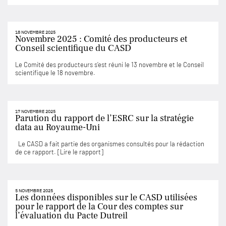
18 NOVEMBRE 2025
Novembre 2025 : Comité des producteurs et
Conseil scientifique du CASD
Le Comité des producteurs s’est réuni le 13 novembre et le Conseil
scientifique le 18 novembre.
17 NOVEMBRE 2025
Parution du rapport de l’ESRC sur la stratégie
data au Royaume-Uni
Le CASD a fait partie des organismes consultés pour la rédaction
de ce rapport. [Lire le rapport]
5 NOVEMBRE 2025
Les données disponibles sur le CASD utilisées
pour le rapport de la Cour des comptes sur
l’évaluation du Pacte Dutreil