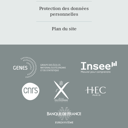
Protection des données
personnelles
Plan du site