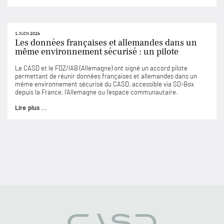
1 JUIN 2026
Les données françaises et allemandes dans un
même environnement sécurisé : un pilote
Le CASD et le FDZ/IAB (Allemagne) ont signé un accord pilote
permettant de réunir données françaises et allemandes dans un
même environnement sécurisé du CASD, accessible via SD-Box
depuis la France, l’Allemagne ou l’espace communautaire.
Lire plus ...