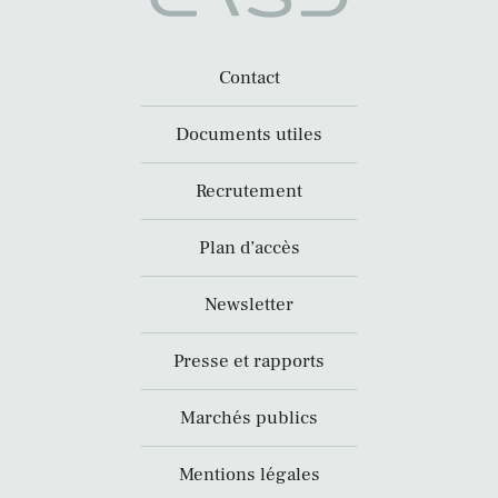
Contact
Documents utiles
Recrutement
Plan d’accès
Newsletter
Presse et rapports
Marchés publics
Mentions légales