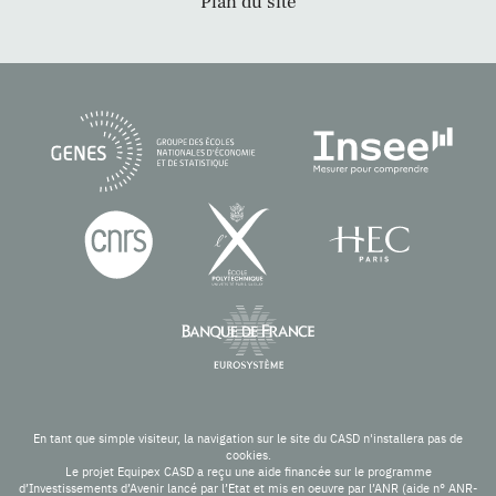
Plan du site
En tant que simple visiteur, la navigation sur le site du CASD n'installera pas de
cookies.
Le projet Equipex CASD a reçu une aide financée sur le programme
d’Investissements d’Avenir lancé par l’Etat et mis en oeuvre par l’ANR (aide n° ANR-