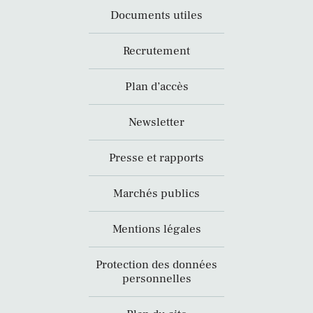
Documents utiles
Recrutement
Plan d’accès
Newsletter
Presse et rapports
Marchés publics
Mentions légales
Protection des données
personnelles