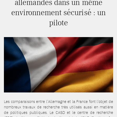
allemandes dans un même
environnement sécurisé : un
pilote
Les comparaisons entre l’Allemagne et la France font l’objet de
nombreux travaux de recherche très utilisés aussi en matière
de politiques publiques. Le CASD et le centre de recherche