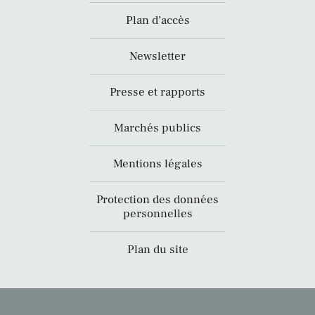
Plan d’accès
Newsletter
Presse et rapports
Marchés publics
Mentions légales
Protection des données
personnelles
Plan du site