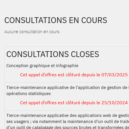
CONSULTATIONS EN COURS
Aucune consultation en cours.
CONSULTATIONS CLOSES
Conception graphique et infographie
Cet appel d’offres est clôturé depuis le 07/03/2025
Tierce-maintenance applicative de l’application de gestion de
opérations statistiques
Cet appel d’offres est clôturé depuis le 25/10/2024
Tierce-maintenance applicative des applications web de gest
ses usagers ; via notamment la maintenance d’un outil de tra
d’un outil de catalogage des sources brutes et transformées