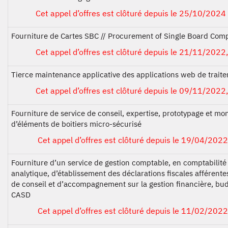
Cet appel d’offres est clôturé depuis le 25/10/2024
Fourniture de Cartes SBC // Procurement of Single Board Com
Cet appel d’offres est clôturé depuis le 21/11/2022,
Tierce maintenance applicative des applications web de trai
Cet appel d’offres est clôturé depuis le 09/11/2022,
Fourniture de service de conseil, expertise, prototypage et mo
d’éléments de boitiers micro-sécurisé
Cet appel d’offres est clôturé depuis le 19/04/2022
Fourniture d’un service de gestion comptable, en comptabilité
analytique, d’établissement des déclarations fiscales afférentes
de conseil et d’accompagnement sur la gestion financière, bu
CASD
Cet appel d’offres est clôturé depuis le 11/02/2022