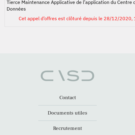
Tierce Maintenance Applicative de l’application du Centre 
Données
Cet appel d’offres est clôturé depuis le 28/12/2020, 
Contact
Documents utiles
Recrutement