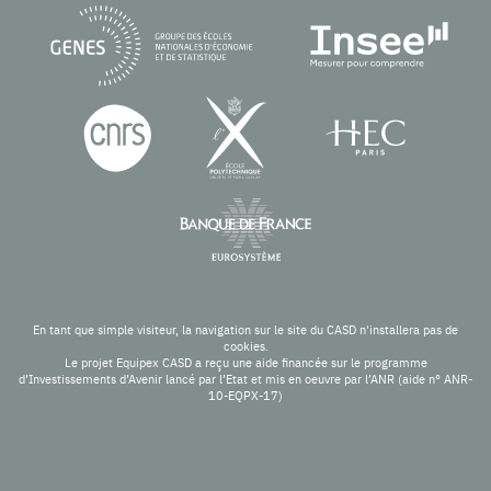
En tant que simple visiteur, la navigation sur le site du CASD n'installera pas de
cookies.
Le projet Equipex CASD a reçu une aide financée sur le programme
d’Investissements d’Avenir lancé par l’Etat et mis en oeuvre par l’ANR (aide n° ANR-
10-EQPX-17)