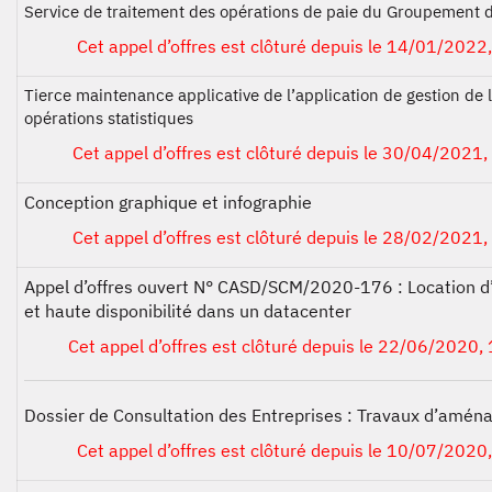
Service de traitement des opérations de paie du Groupement d
Cet appel d’offres est clôturé depuis le 14/01/2022,
Tierce maintenance applicative de l’application de gestion de
opérations statistiques
Cet appel d’offres est clôturé depuis le 30/04/2021,
Conception graphique et infographie
Cet appel d’offres est clôturé depuis le 28/02/2021,
Appel d’offres ouvert N° CASD/SCM/2020-176 :
Location 
et haute disponibilité dans un datacenter
Cet appel d’offres est clôturé depuis le 22/06/2020, 
Dossier de Consultation des Entreprises : Travaux d’amé
Cet appel d’offres est clôturé depuis le 10/07/2020,