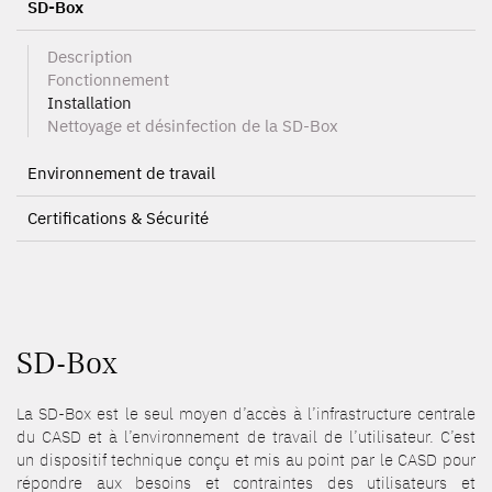
SD-Box
Description
Fonctionnement
Installation
Nettoyage et désinfection de la SD-Box
Environnement de travail
Certifications & Sécurité
SD-Box
La SD-Box est le seul moyen d’accès à l’infrastructure centrale
du CASD et à l’environnement de travail de l’utilisateur. C’est
un dispositif technique conçu et mis au point par le CASD pour
répondre aux besoins et contraintes des utilisateurs et