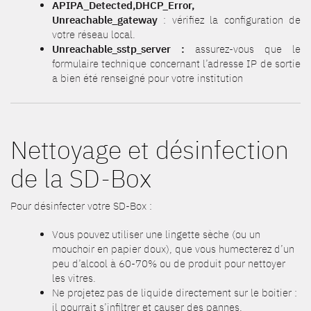
APIPA_Detected,
DHCP_Error,
Unreachable_gateway
: vérifiez la configuration de
votre réseau local.
Unreachable_sstp_server :
assurez-vous que le
formulaire technique concernant l’adresse IP de sortie
a bien été renseigné pour votre institution
Nettoyage et désinfection
de la SD-Box
Pour désinfecter votre SD-Box :
Vous pouvez utiliser une lingette sèche (ou un
mouchoir en papier doux), que vous humecterez d’un
peu d’alcool à 60-70% ou de produit pour nettoyer
les vitres.
Ne projetez pas de liquide directement sur le boitier :
il pourrait s’infiltrer et causer des pannes.