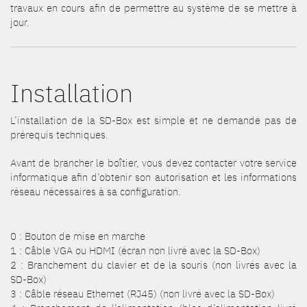
travaux en cours afin de permettre au système de se mettre à
jour.
Installation
L’installation de la SD-Box est simple et ne demande pas de
prérequis techniques.
Avant de brancher le boîtier, vous devez contacter votre service
informatique afin d’obtenir son autorisation et les informations
réseau nécessaires à sa configuration.
0 : Bouton de mise en marche
1 : Câble VGA ou HDMI (écran non livré avec la SD-Box)
2 : Branchement du clavier et de la souris (non livrés avec la
SD-Box)
3 : Câble réseau Ethernet (RJ45) (non livré avec la SD-Box)