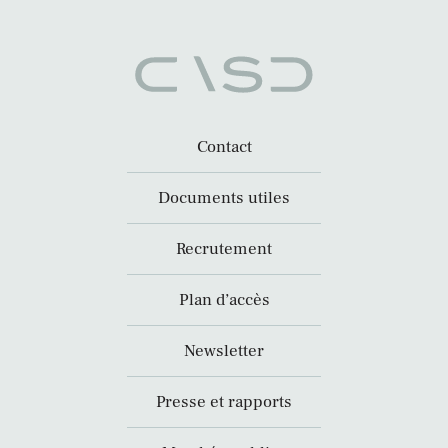
Contact
Documents utiles
Recrutement
Plan d’accès
Newsletter
Presse et rapports