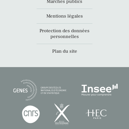
Marchés publics
Mentions légales
Protection des données
personnelles
Plan du site