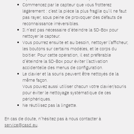
Commencez par le capteur que vous frotterez
légèrement : c’est la pièce la plus fragile qu’il ne faut
pas rayer, sous peine de provoquer des défauts de
reconnaissance irréversibles.
Il n’est pas nécessaire d’éteindre la SD-Box pour
nettoyer le capteur.
Vous pourrez ensuite et au besoin, nettoyer l’afficheur,
les boutons sur certains modèles, et le corps du
boitier. Pour cette opération, il est préférable
d’éteindre la SD-Box pour éviter l’activation
accidentelle des menus de configuration.
Le clavier et la souris peuvent être nettoyés de la
même façon.
Vous pouvez aussi utiliser chacun votre clavier/souris
pour éviter le nettoyage systématique de ces
périphériques.
Ne réutilisez pas la lingette.
En cas de doute, n’hésitez pas à nous contacter à
service@casd.eu
.