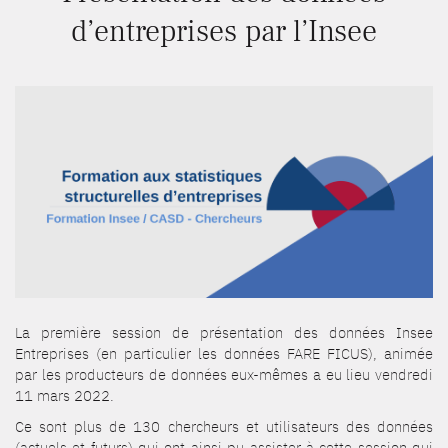
d’entreprises par l’Insee
La première session de présentation des données Insee
Entreprises (en particulier les données FARE FICUS), animée
par les producteurs de données eux-mêmes a eu lieu vendredi
11 mars 2022.
Ce sont plus de 130 chercheurs et utilisateurs des données
(actuels et futurs) qui ont ainsi pu assister à cette session qui