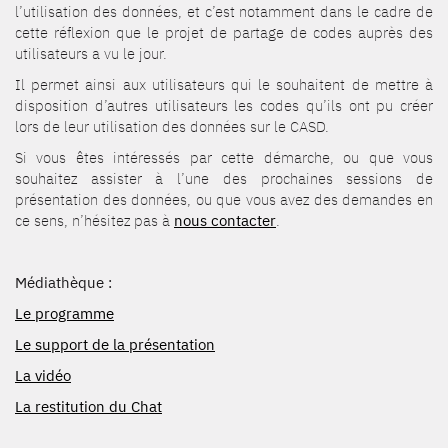
l’utilisation des données, et c’est notamment dans le cadre de
cette réflexion que le projet de partage de codes auprès des
utilisateurs a vu le jour.
Il permet ainsi aux utilisateurs qui le souhaitent de mettre à
disposition d’autres utilisateurs les codes qu’ils ont pu créer
lors de leur utilisation des données sur le CASD.
Si vous êtes intéressés par cette démarche, ou que vous
souhaitez assister à l’une des prochaines sessions de
présentation des données, ou que vous avez des demandes en
ce sens, n’hésitez pas à
nous contacter
.
Médiathèque :
Le programme
Le support de la présentation
La vidéo
La restitution du Chat