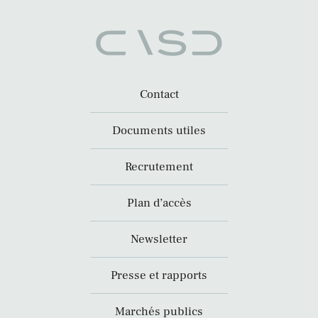
Contact
Documents utiles
Recrutement
Plan d’accès
Newsletter
Presse et rapports
Marchés publics