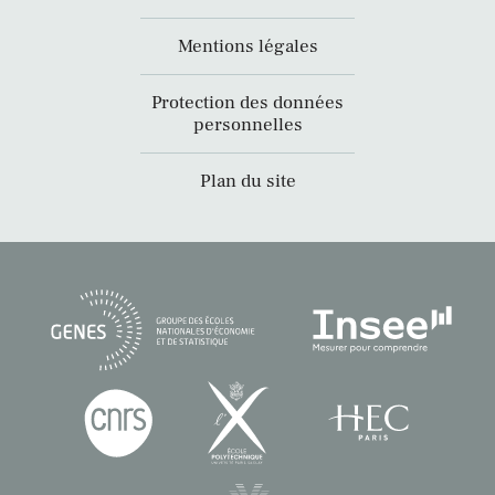
Mentions légales
Protection des données
personnelles
Plan du site