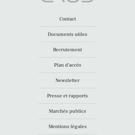
Contact
Documents utiles
Recrutement
Plan d’accès
Newsletter
Presse et rapports
Marchés publics
Mentions légales