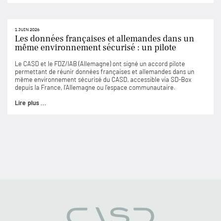
1 JUIN 2026
Les données françaises et allemandes dans un
même environnement sécurisé : un pilote
Le CASD et le FDZ/IAB (Allemagne) ont signé un accord pilote
permettant de réunir données françaises et allemandes dans un
même environnement sécurisé du CASD, accessible via SD-Box
depuis la France, l’Allemagne ou l’espace communautaire.
Lire plus ...