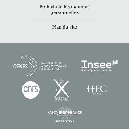
Protection des données
personnelles
Plan du site