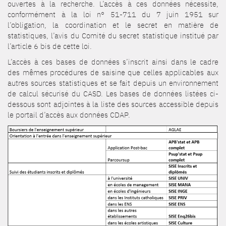
ouvertes à la recherche. L’accès à ces données nécessite,
conformément à la loi n° 51-711 du 7 juin 1951 sur
l’obligation, la coordination et le secret en matière de
statistiques, l’avis du Comité du secret statistique institué par
l’article 6 bis de cette loi.
L’accès à ces bases de données s’inscrit ainsi dans le cadre
des mêmes procédures de saisine que celles applicables aux
autres sources statistiques et se fait depuis un environnement
de calcul sécurisé du CASD. Les bases de données listées ci-
dessous sont adjointes à la liste des sources accessible depuis
le portail d’accès aux données CDAP.