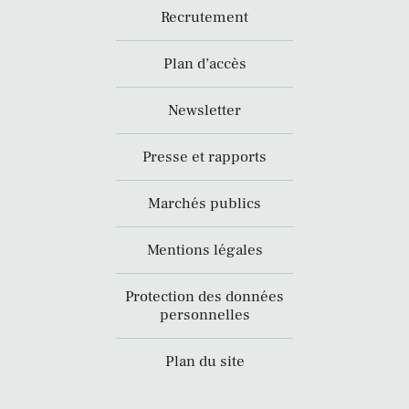
Recrutement
Plan d’accès
Newsletter
Presse et rapports
Marchés publics
Mentions légales
Protection des données
personnelles
Plan du site