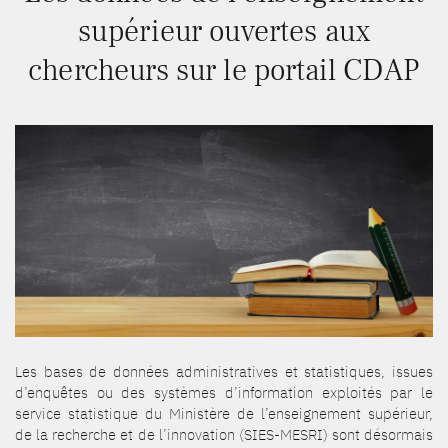
supérieur ouvertes aux
chercheurs sur le portail CDAP
Les bases de données administratives et statistiques, issues
d’enquêtes ou des systèmes d’information exploités par le
service statistique du Ministère de l’enseignement supérieur,
de la recherche et de l’innovation (SIES-MESRI) sont désormais