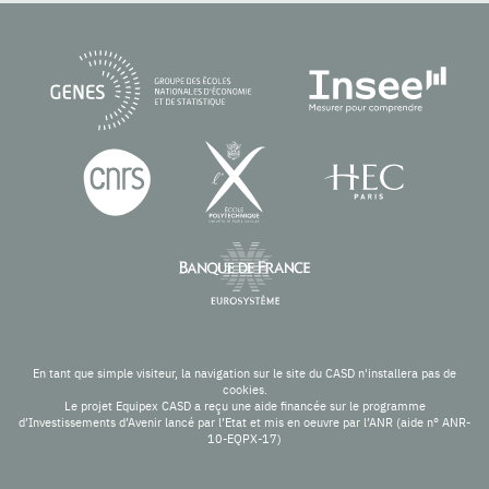
En tant que simple visiteur, la navigation sur le site du CASD n'installera pas de
cookies.
Le projet Equipex CASD a reçu une aide financée sur le programme
d’Investissements d’Avenir lancé par l’Etat et mis en oeuvre par l’ANR (aide n° ANR-
10-EQPX-17)