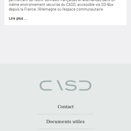
même environnement sécurisé du CASD, accessible via SD-Box
depuis la France, l’Allemagne ou l’espace communautaire.
Lire plus ...
Contact
Documents utiles