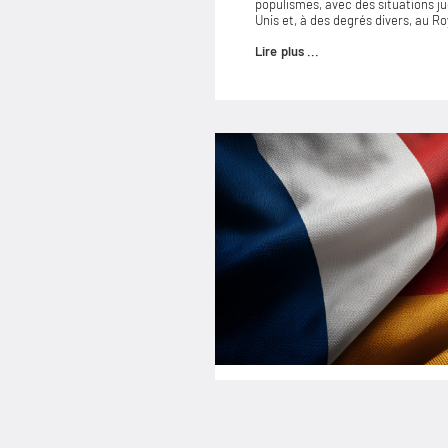
populismes, avec des situations 
Unis et, à des degrés divers, au 
Lire plus ...