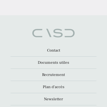
Contact
Documents utiles
Recrutement
Plan d’accès
Newsletter