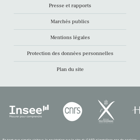
Presse et rapports
Marchés publics
Mentions légales
Protection des données personnelles
Plan du site