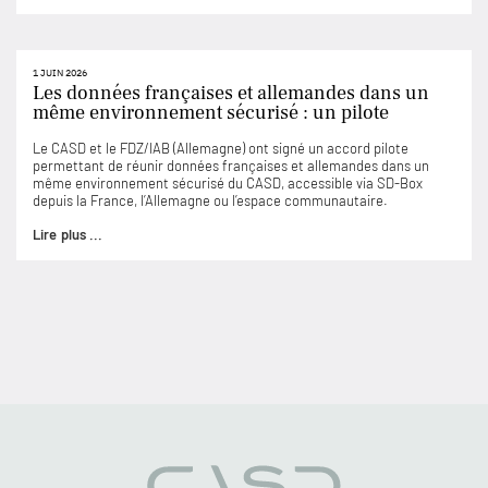
1 JUIN 2026
Les données françaises et allemandes dans un
même environnement sécurisé : un pilote
Le CASD et le FDZ/IAB (Allemagne) ont signé un accord pilote
permettant de réunir données françaises et allemandes dans un
même environnement sécurisé du CASD, accessible via SD-Box
depuis la France, l’Allemagne ou l’espace communautaire.
Lire plus ...