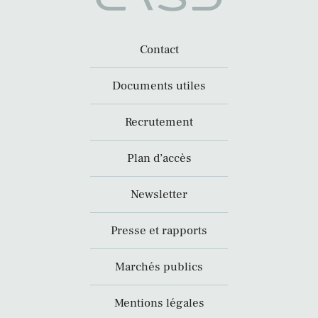
Contact
Documents utiles
Recrutement
Plan d’accès
Newsletter
Presse et rapports
Marchés publics
Mentions légales