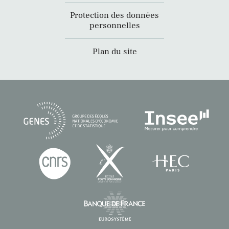
Protection des données
personnelles
Plan du site