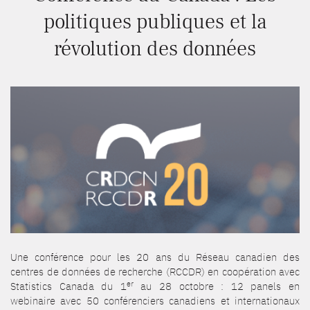
politiques publiques et la
révolution des données
Une conférence pour les 20 ans du Réseau canadien des
centres de données de recherche (RCCDR) en coopération avec
er
Statistics Canada du 1
au 28 octobre : 12 panels en
webinaire avec 50 conférenciers canadiens et internationaux