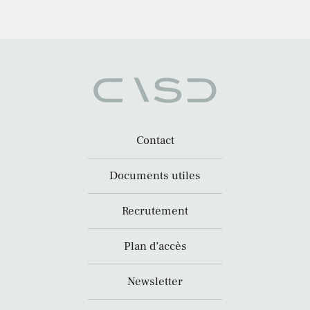
Contact
Documents utiles
Recrutement
Plan d’accès
Newsletter