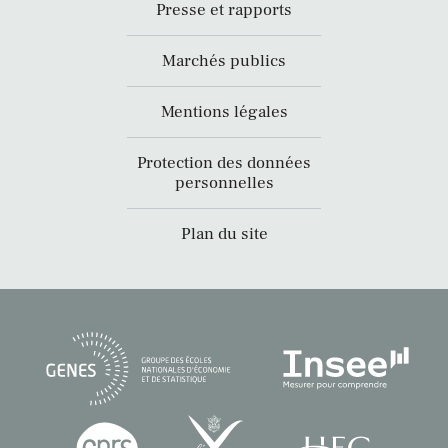
Presse et rapports
Marchés publics
Mentions légales
Protection des données
personnelles
Plan du site