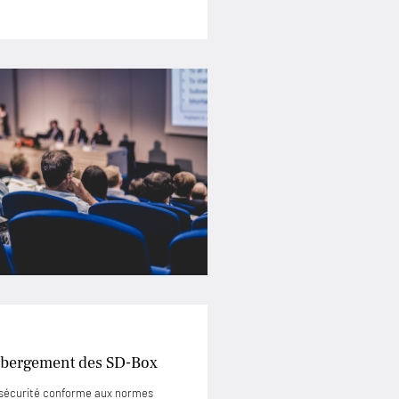
’hébergement des SD-Box
e sécurité conforme aux normes