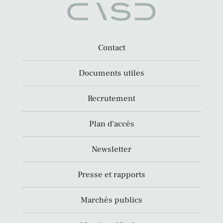
Contact
Documents utiles
Recrutement
Plan d’accès
Newsletter
Presse et rapports
Marchés publics