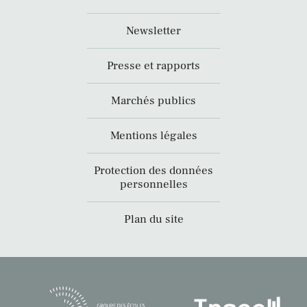
Newsletter
Presse et rapports
Marchés publics
Mentions légales
Protection des données
personnelles
Plan du site