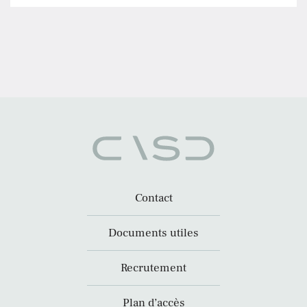
Contact
Documents utiles
Recrutement
Plan d’accès