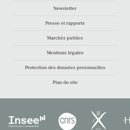
Newsletter
Presse et rapports
Marchés publics
Mentions légales
Protection des données personnelles
Plan du site