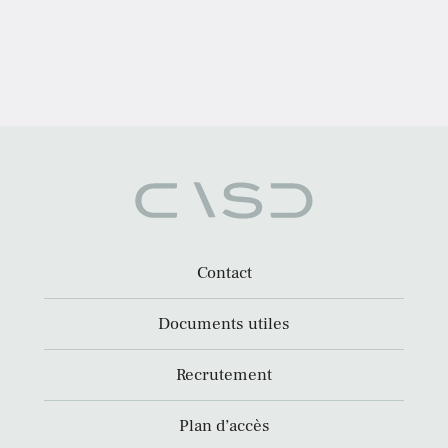
Contact
Documents utiles
Recrutement
Plan d’accès