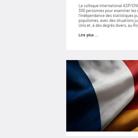
Le colloque international ASP/CNIS
300 personnes pour examiner les
l’indépendance des statistiques p
populismes, avec des situations 
Unis et, à des degrés divers, au 
Lire plus ...