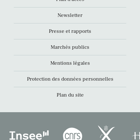
Newsletter
Presse et rapports
Marchés publics
Mentions légales
Protection des données personnelles
Plan du site