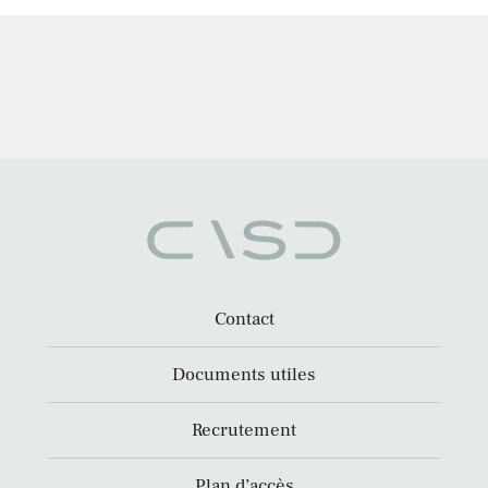
Contact
Documents utiles
Recrutement
Plan d’accès