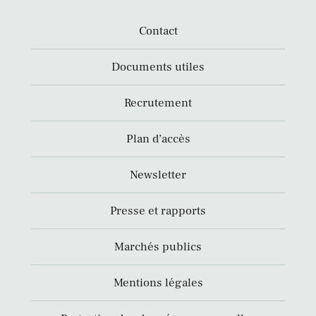
Contact
Documents utiles
Recrutement
Plan d’accès
Newsletter
Presse et rapports
Marchés publics
Mentions légales