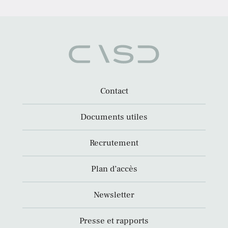
Contact
Documents utiles
Recrutement
Plan d’accès
Newsletter
Presse et rapports