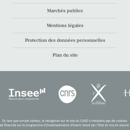
Marchés publics
Mentions légales
Protection des données personnelles
Plan du site
En tant que simple visiteur, la navigation sur le site du CASD n'installera pas de cookies.
de financée sur le programme d’Investissements d’Avenir lancé par l’Etat et mis en oeuv