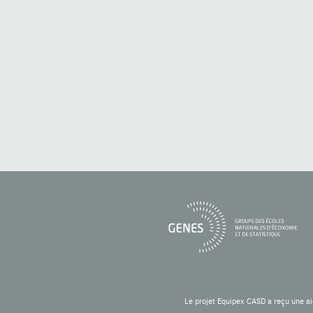
Le projet Equipex CASD a reçu une ai