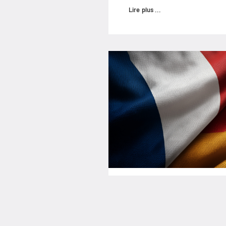
Lire plus ...