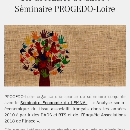
Séminaire PROGEDO-Loire
PROGEDO-Loire organise une séance de séminaire conjointe
avec le
Séminaire Economie du LEMNA
: «
Analyse socio-
économique du tissu associatif français dans les années
2010 à partir des DADS et BTS et de l’Enquête Associations
2018 de l’Insee ».
Elle pourra intéresser des chercheurs de plusieurs disciplines