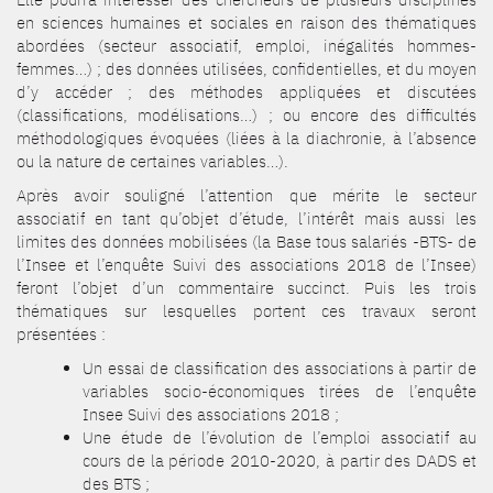
en sciences humaines et sociales en raison des thématiques
abordées (secteur associatif, emploi, inégalités hommes-
femmes…) ; des données utilisées, confidentielles, et du moyen
d’y accéder ; des méthodes appliquées et discutées
(classifications, modélisations…) ; ou encore des difficultés
méthodologiques évoquées (liées à la diachronie, à l’absence
ou la nature de certaines variables…).
Après avoir souligné l’attention que mérite le secteur
associatif en tant qu’objet d’étude, l’intérêt mais aussi les
limites des données mobilisées (la Base tous salariés -BTS- de
l’Insee et l’enquête Suivi des associations 2018 de l’Insee)
feront l’objet d’un commentaire succinct. Puis les trois
thématiques sur lesquelles portent ces travaux seront
présentées :
Un essai de classification des associations à partir de
variables socio-économiques tirées de l’enquête
Insee Suivi des associations 2018 ;
Une étude de l’évolution de l’emploi associatif au
cours de la période 2010-2020, à partir des DADS et
des BTS ;