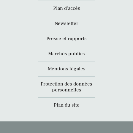
Plan d’accès
Newsletter
Presse et rapports
Marchés publics
Mentions légales
Protection des données
personnelles
Plan du site