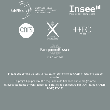
En tant que simple visiteur, la navigation sur le site du CASD n'installera pas de
cookies.
Le projet Equipex CASD a reçu une aide financée sur le programme
d’Investissements d’Avenir lancé par l’Etat et mis en oeuvre par l’ANR (aide n° ANR-
10-EQPX-17)