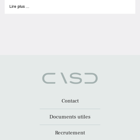
Lire plus ...
Contact
Documents utiles
Recrutement