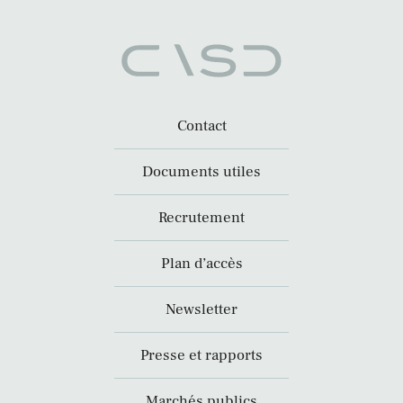
Contact
Documents utiles
Recrutement
Plan d’accès
Newsletter
Presse et rapports
Marchés publics