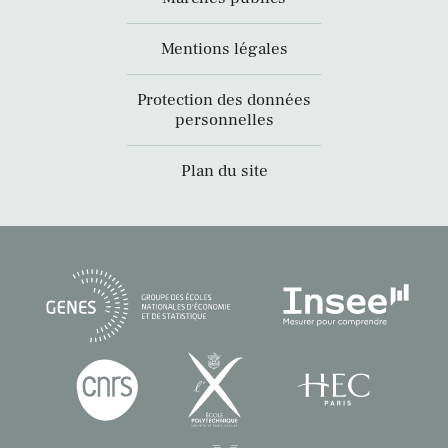
Mentions légales
Protection des données
personnelles
Plan du site