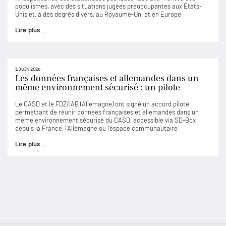
populismes, avec des situations jugées préoccupantes aux États-
Unis et, à des degrés divers, au Royaume-Uni et en Europe.
Lire plus ...
1 JUIN 2026
Les données françaises et allemandes dans un
même environnement sécurisé : un pilote
Le CASD et le FDZ/IAB (Allemagne) ont signé un accord pilote
permettant de réunir données françaises et allemandes dans un
même environnement sécurisé du CASD, accessible via SD-Box
depuis la France, l’Allemagne ou l’espace communautaire.
Lire plus ...