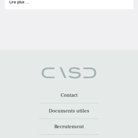
Lire plus ...
Contact
Documents utiles
Recrutement