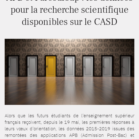
pour la recherche scientifique
disponibles sur le CASD
Alors que les futurs étudiants de l’enseignement supérieur
français reçoivent, depuis le 19 mai, les premières réponses à
leurs vœux d’orientation, les données 2015-2019 issues des
remontées des applications APB (Admission Post-Bac) et