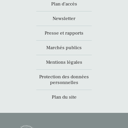
Plan d’accès
Newsletter
Presse et rapports
Marchés publics
Mentions légales
Protection des données
personnelles
Plan du site