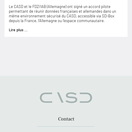
Le CASD et le FDZ/IAB (Allemagne) ont signé un accord pilote
permettant de réunir données françaises et allemandes dans un
même environnement sécurisé du CASD, accessible via SD-Box
depuis la France, l’Allemagne ou l’espace communautaire.
Lire plus ...
Contact