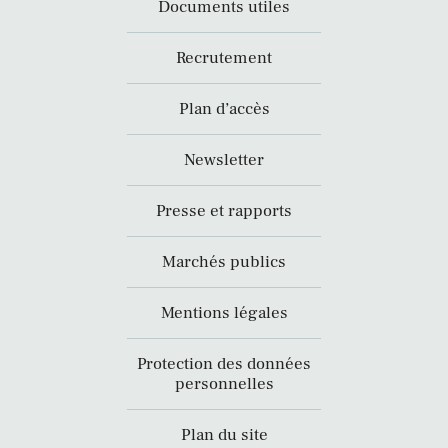
Documents utiles
Recrutement
Plan d’accès
Newsletter
Presse et rapports
Marchés publics
Mentions légales
Protection des données
personnelles
Plan du site