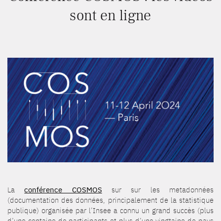
sont en ligne
La
conférence COSMOS
sur sur les metadonnées
(documentation des données, principalement de la statistique
publique) organisée par l’Insee a connu un grand succès (plus
d’une centaine de participants et plus d’une vingtaine de pays