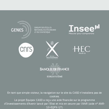
En tant que simple visiteur, la navigation sur le site du CASD n'installera pas de
cookies.
Le projet Equipex CASD a reçu une aide financée sur le programme
d’Investissements d’Avenir lancé par l’Etat et mis en oeuvre par l’ANR (aide n° ANR-
10-EQPX-17)