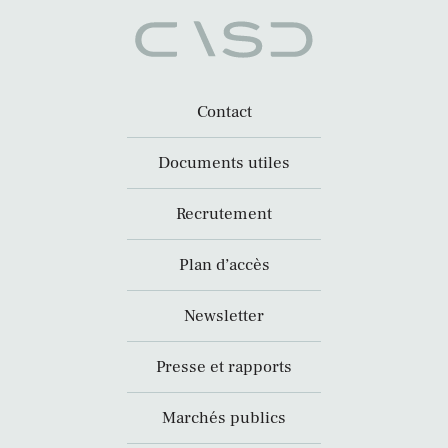
Contact
Documents utiles
Recrutement
Plan d’accès
Newsletter
Presse et rapports
Marchés publics