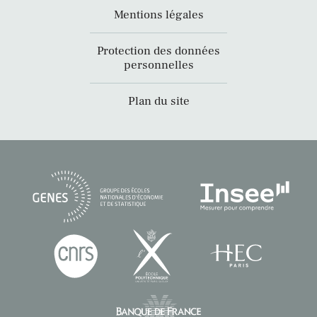
Mentions légales
Protection des données
personnelles
Plan du site