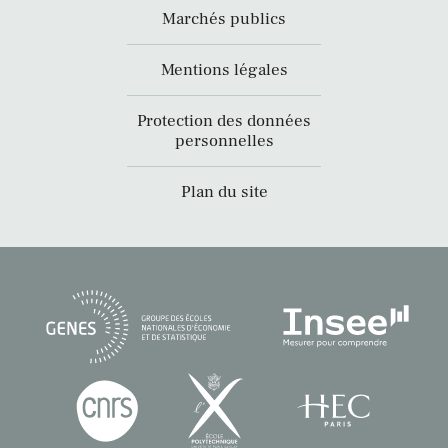
Marchés publics
Mentions légales
Protection des données
personnelles
Plan du site