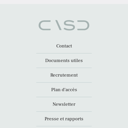
Contact
Documents utiles
Recrutement
Plan d’accès
Newsletter
Presse et rapports