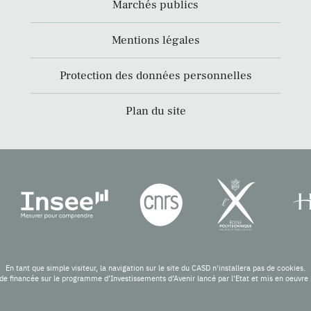
Marchés publics
Mentions légales
Protection des données personnelles
Plan du site
En tant que simple visiteur, la navigation sur le site du CASD n'installera pas de cookies.
de financée sur le programme d’Investissements d’Avenir lancé par l’Etat et mis en oeuv