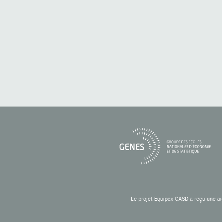
Le projet Equipex CASD a reçu une ai