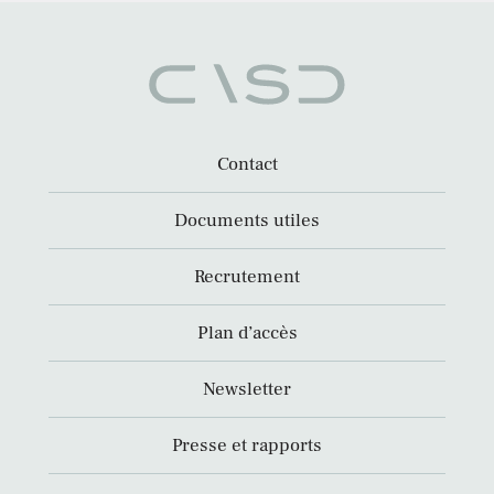
Contact
Documents utiles
Recrutement
Plan d’accès
Newsletter
Presse et rapports