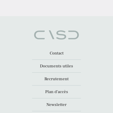
Contact
Documents utiles
Recrutement
Plan d’accès
Newsletter