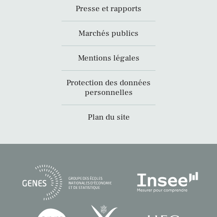
Presse et rapports
Marchés publics
Mentions légales
Protection des données
personnelles
Plan du site