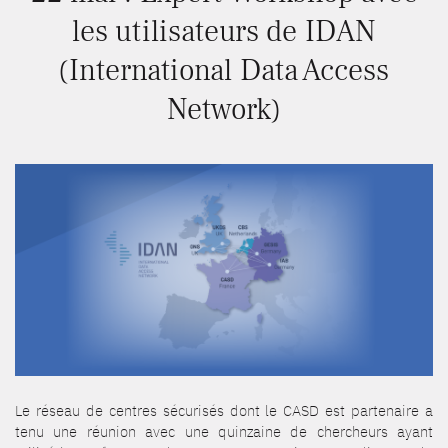
les utilisateurs de IDAN
(International Data Access
Network)
Le réseau de centres sécurisés dont le CASD est partenaire a
tenu une réunion avec une quinzaine de chercheurs ayant