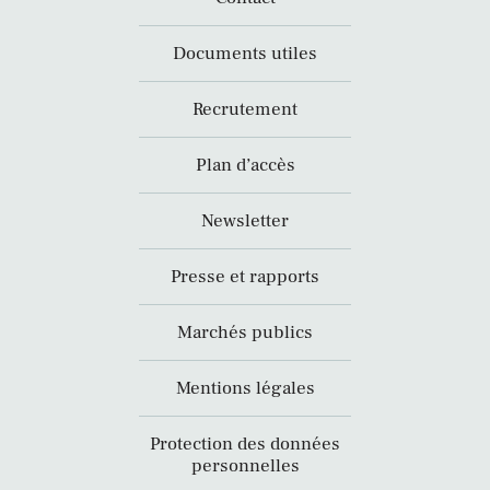
Documents utiles
Recrutement
Plan d’accès
Newsletter
Presse et rapports
Marchés publics
Mentions légales
Protection des données
personnelles