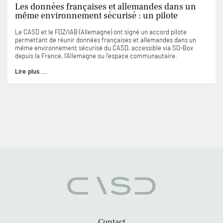
Les données françaises et allemandes dans un
même environnement sécurisé : un pilote
Le CASD et le FDZ/IAB (Allemagne) ont signé un accord pilote
permettant de réunir données françaises et allemandes dans un
même environnement sécurisé du CASD, accessible via SD-Box
depuis la France, l’Allemagne ou l’espace communautaire.
Lire plus ...
Contact