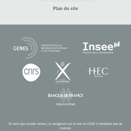
Plan du site
En tant que simple visiteur, la navigation sur le site du CASD n'installera pas de
cookies.