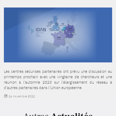
Les centres sécurisés partenaires ont prévu une discussion au
printemps prochain avec une vingtaine de chercheurs et une
réunion à l’automne 2023 sur l’élargissement du réseau à
d’autres partenaires dans l’Union européenne.
Publié
26 novembre 2022
le