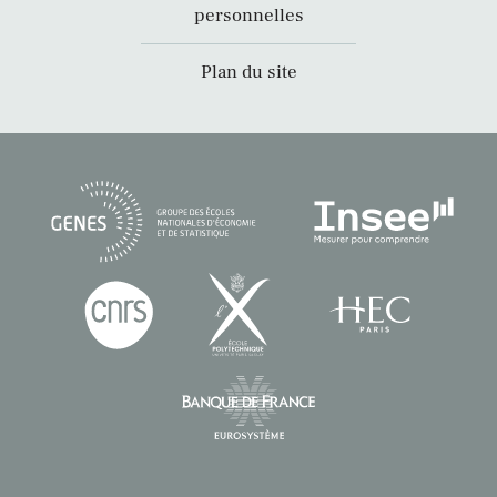
personnelles
Plan du site