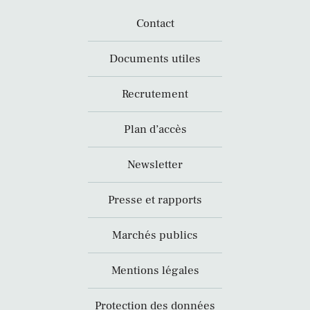
Contact
Documents utiles
Recrutement
Plan d’accès
Newsletter
Presse et rapports
Marchés publics
Mentions légales
Protection des données