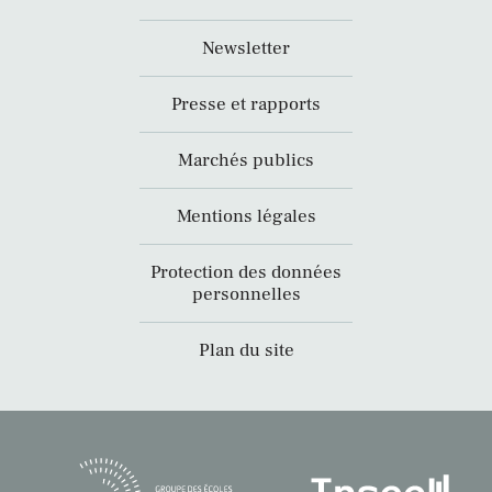
Newsletter
Presse et rapports
Marchés publics
Mentions légales
Protection des données
personnelles
Plan du site