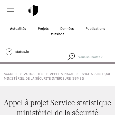
Actualités
Projets
Données
Publications
Missions
status.io
>
>
ACCUEIL
ACTUALITÉS
APPEL À PROJET SERVICE STATISTIQUE
MINISTÉRIEL DE LA SÉCURITÉ INTÉRIEURE (SSMSI)
Appel à projet Service statistique
ministériel de la sécurité