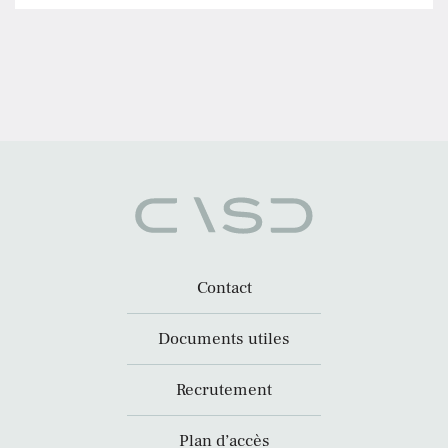
Contact
Documents utiles
Recrutement
Plan d’accès