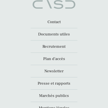
Contact
Documents utiles
Recrutement
Plan d’accès
Newsletter
Presse et rapports
Marchés publics