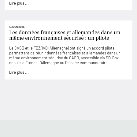
Lire plus ...
1 JUIN 2026
Les données françaises et allemandes dans un
même environnement sécurisé : un pilote
Le CASD et le FDZ/IAB (Allemagne) ont signé un accord pilote
permettant de réunir données françaises et allemandes dans un
même environnement sécurisé du CASD, accessible via SD-Box
depuis la France, l’Allemagne ou l’espace communautaire.
Lire plus ...