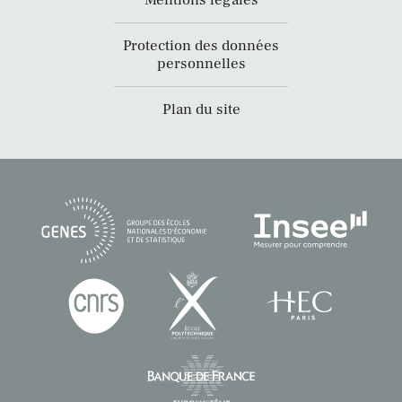
Mentions légales
Protection des données
personnelles
Plan du site