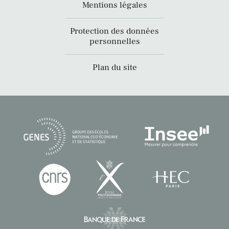
Mentions légales
Protection des données
personnelles
Plan du site