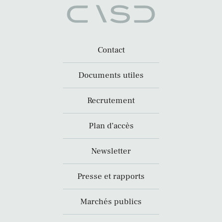
Contact
Documents utiles
Recrutement
Plan d’accès
Newsletter
Presse et rapports
Marchés publics