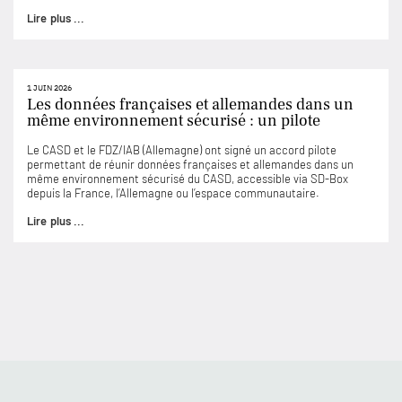
Lire plus ...
1 JUIN 2026
Les données françaises et allemandes dans un
même environnement sécurisé : un pilote
Le CASD et le FDZ/IAB (Allemagne) ont signé un accord pilote
permettant de réunir données françaises et allemandes dans un
même environnement sécurisé du CASD, accessible via SD-Box
depuis la France, l’Allemagne ou l’espace communautaire.
Lire plus ...