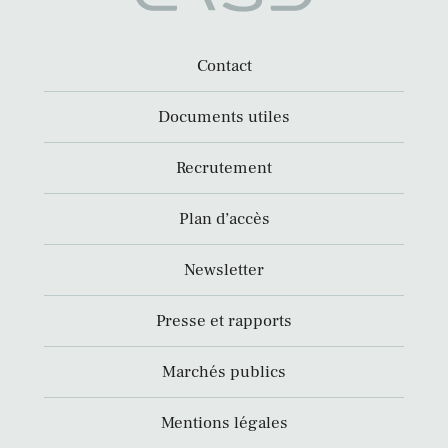
Contact
Documents utiles
Recrutement
Plan d’accès
Newsletter
Presse et rapports
Marchés publics
Mentions légales