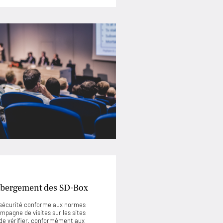
’hébergement des SD-Box
e sécurité conforme aux normes
mpagne de visites sur les sites
de vérifier, conformément aux