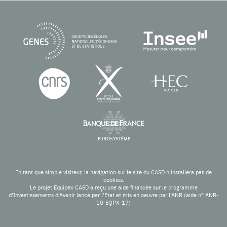
En tant que simple visiteur, la navigation sur le site du CASD n'installera pas de
cookies.
Le projet Equipex CASD a reçu une aide financée sur le programme
d’Investissements d’Avenir lancé par l’Etat et mis en oeuvre par l’ANR (aide n° ANR-
10-EQPX-17)