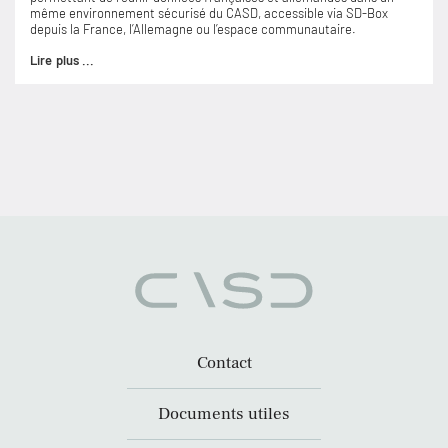
même environnement sécurisé du CASD, accessible via SD-Box
depuis la France, l’Allemagne ou l’espace communautaire.
Lire plus ...
Contact
Documents utiles