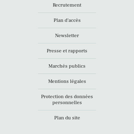
Recrutement
Plan d’accès
Newsletter
Presse et rapports
Marchés publics
Mentions légales
Protection des données
personnelles
Plan du site