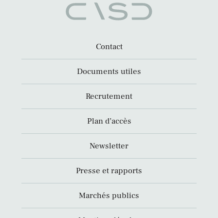
Contact
Documents utiles
Recrutement
Plan d’accès
Newsletter
Presse et rapports
Marchés publics