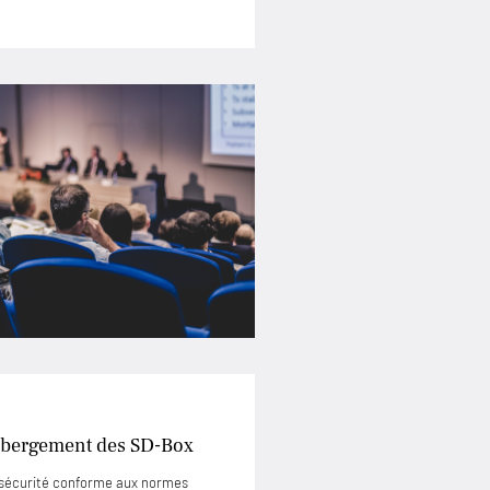
’hébergement des SD-Box
e sécurité conforme aux normes