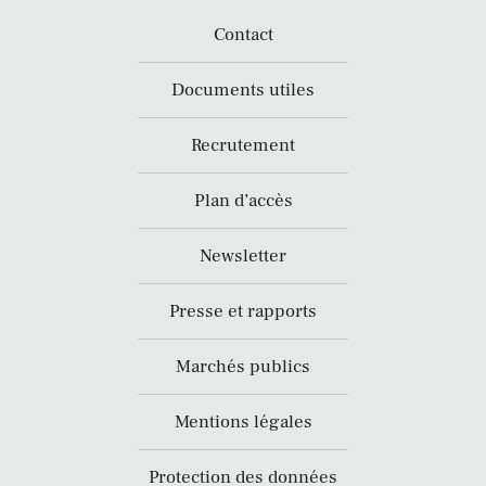
Contact
Documents utiles
Recrutement
Plan d’accès
Newsletter
Presse et rapports
Marchés publics
Mentions légales
Protection des données