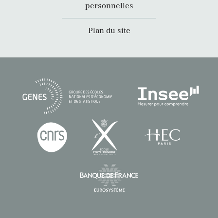
personnelles
Plan du site