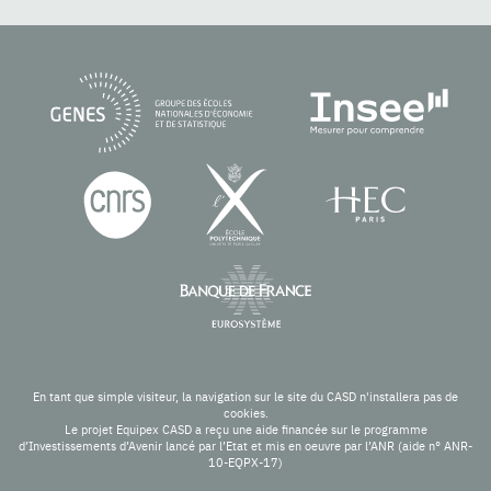
En tant que simple visiteur, la navigation sur le site du CASD n'installera pas de
cookies.
Le projet Equipex CASD a reçu une aide financée sur le programme
d’Investissements d’Avenir lancé par l’Etat et mis en oeuvre par l’ANR (aide n° ANR-
10-EQPX-17)