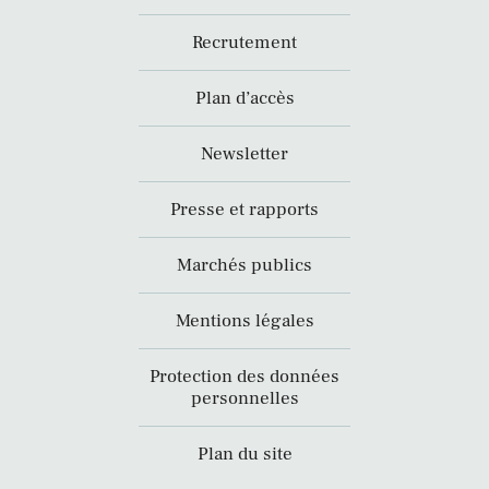
Recrutement
Plan d’accès
Newsletter
Presse et rapports
Marchés publics
Mentions légales
Protection des données
personnelles
Plan du site